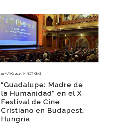
19 MAYO, 2025
IN
NOTICIAS
“Guadalupe: Madre de
la Humanidad” en el X
Festival de Cine
Cristiano en Budapest,
Hungría