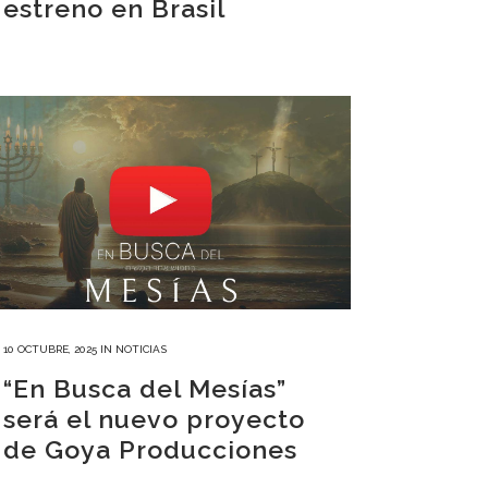
estreno en Brasil
10 OCTUBRE, 2025
IN
NOTICIAS
“En Busca del Mesías”
será el nuevo proyecto
de Goya Producciones