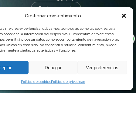
Enviar mensaje
Gestionar consentimiento
 las mejores experiencias, utilizamos tecnologías como las cookies para
o acceder a la información del dispositivo. El consentimiento de estas
nos permitirá procesar datos como el comportamiento de navegación o las
ones únicas en este sitio. No consentir o retirar el consentimiento, puede
tivamente a ciertas características y funciones.
ceptar
Denegar
Ver preferencias
Política de cookies
Política de privacidad