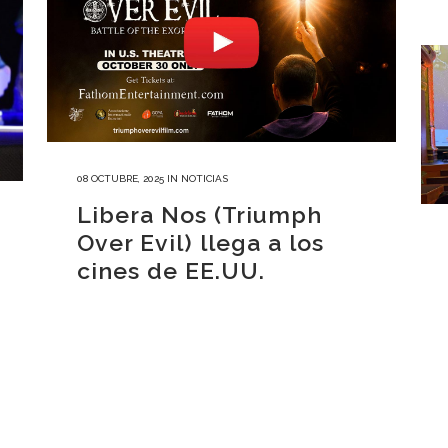
08 OCTUBRE, 2025
IN
NOTICIAS
Libera Nos (Triumph
Over Evil) llega a los
cines de EE.UU.