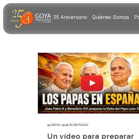
25 Aniversario
Quiénes Somos
Po
29 MAYO, 2026
IN
NOTICIAS
Un vídeo para preparar