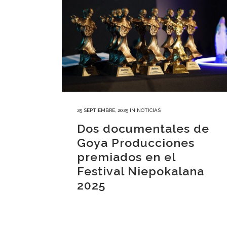
25 SEPTIEMBRE, 2025
IN
NOTICIAS
Dos documentales de
Goya Producciones
premiados en el
Festival Niepokalana
2025