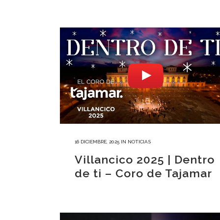
16 DICIEMBRE, 2025
IN
NOTICIAS
Villancico 2025 | Dentro
de ti – Coro de Tajamar