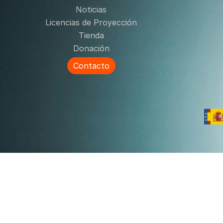
Noticias
Licencias de Proyección
Tienda
Donación
Contacto