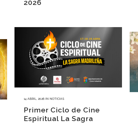
2026
14 ABRIL, 2026
IN
NOTICIAS
Primer Ciclo de Cine
Espiritual La Sagra