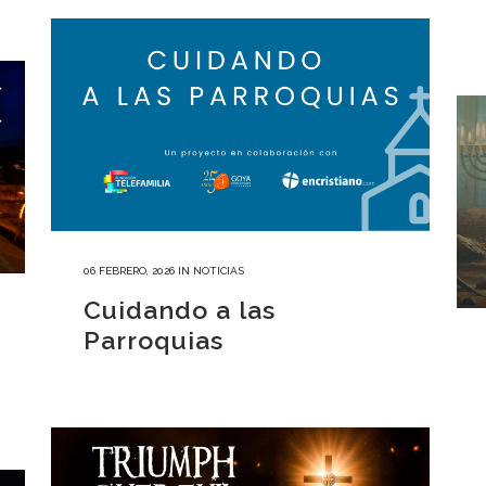
06 FEBRERO, 2026
IN
NOTICIAS
Cuidando a las
Parroquias