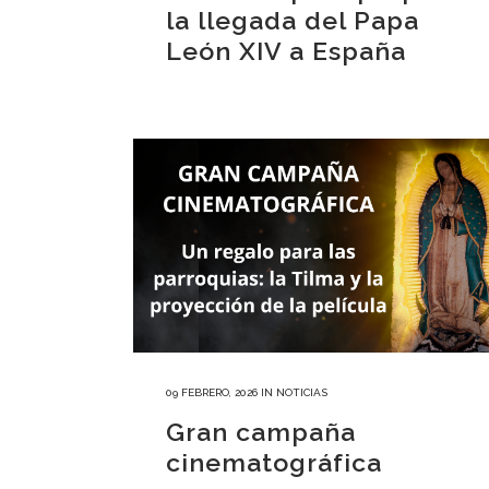
la llegada del Papa
León XIV a España
09 FEBRERO, 2026
IN
NOTICIAS
Gran campaña
cinematográfica