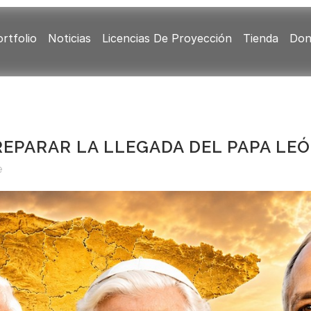
rtfolio
Noticias
Licencias De Proyección
Tienda
Don
EPARAR LA LLEGADA DEL PAPA LEÓ
e