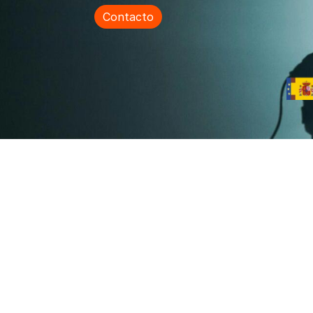
Contacto