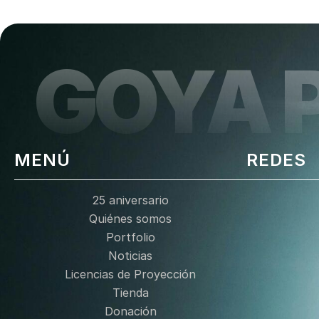
GOYA 
MENÚ
REDES
25 aniversario
Quiénes somos
Portfolio
Noticias
Licencias de Proyección
Tienda
Donación