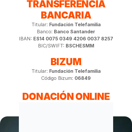
TRANSFERENCIA
BANCARIA
Titular:
Fundación Telefamilia
Banco:
Banco Santander
IBAN:
ES14 0075 0349 4206 0037 8257
BIC/SWIFT:
BSCHESMM
BIZUM
Titular:
Fundación Telefamilia
Código Bizum:
06849
DONACIÓN ONLINE