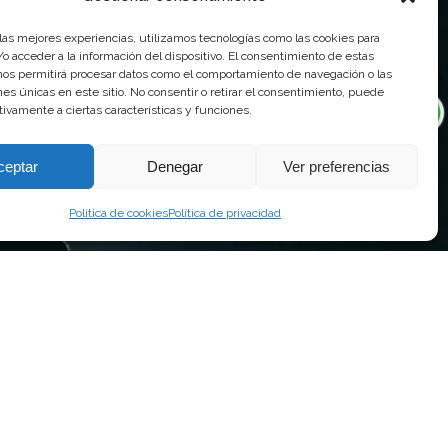
 las mejores experiencias, utilizamos tecnologías como las cookies para
o acceder a la información del dispositivo. El consentimiento de estas
nos permitirá procesar datos como el comportamiento de navegación o las
ones únicas en este sitio. No consentir o retirar el consentimiento, puede
tivamente a ciertas características y funciones.
ceptar
Denegar
Ver preferencias
Política de cookies
Política de privacidad