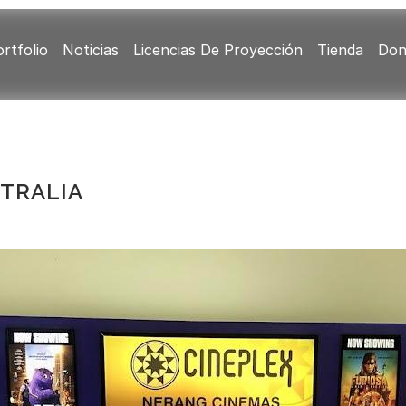
rtfolio
Noticias
Licencias De Proyección
Tienda
Don
TRALIA