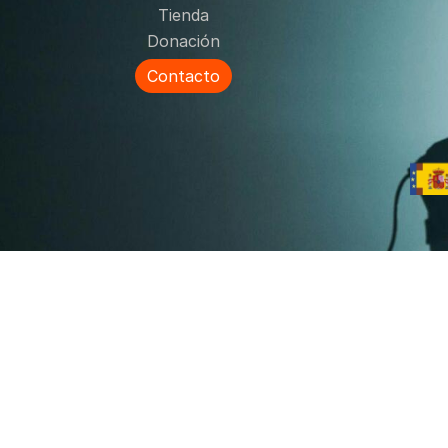
Tienda
Donación
Contacto