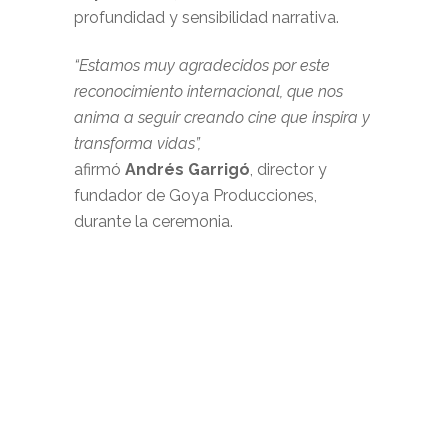
profundidad y sensibilidad narrativa.
“Estamos muy agradecidos por este
reconocimiento internacional, que nos
anima a seguir creando cine que inspira y
transforma vidas”,
afirmó
Andrés Garrigó
, director y
fundador de Goya Producciones,
durante la ceremonia.