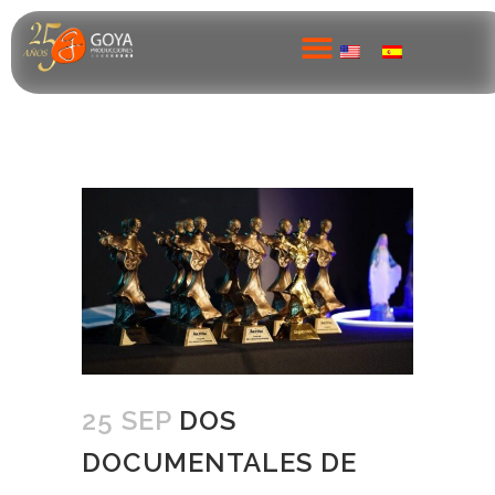
25 SEP
DOS
DOCUMENTALES DE