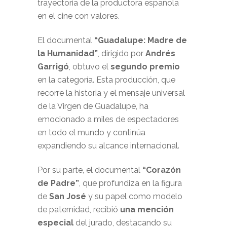
trayectoria de la productora española
en el cine con valores.
El documental
“Guadalupe: Madre de
la Humanidad”
, dirigido por
Andrés
Garrigó
, obtuvo el
segundo premio
en la categoría. Esta producción, que
recorre la historia y el mensaje universal
de la Virgen de Guadalupe, ha
emocionado a miles de espectadores
en todo el mundo y continúa
expandiendo su alcance internacional.
Por su parte, el documental
“Corazón
de Padre”
, que profundiza en la figura
de
San José
y su papel como modelo
de paternidad, recibió
una mención
especial
del jurado, destacando su