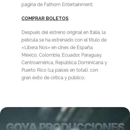
página de Fathom Entertainment:
COMPRAR BOLETOS
Después del estreno original en Italia, la
película se ha estrenado con el título de
«Libera Nos» en cines de España,
México, Colombia, Ecuador, Paraguay,
Centroamérica, República Dominicana y
Puerto Rico (14 países en total), con
gran éxito de crítica y público.
GOYA PRODUCCIONES