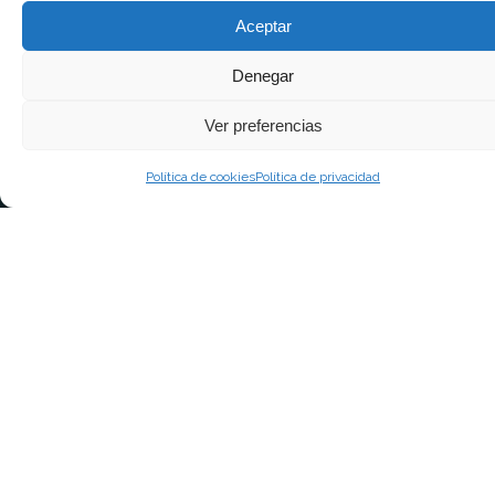
Aceptar
Denegar
Ver preferencias
Política de cookies
Política de privacidad