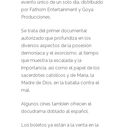
evento único de un solo día, distribuido
por Fathom Entertainment y Goya
Producciones.
Se trata del primer documental
autorizado que profundiza en los
diversos aspectos de la posesión
demoníaca y el exorcismo, al tiempo
que muestra la escalada y la
importancia, así como el papel de los
sacerdotes católicos y de María, la
Madre de Dios, en la batalla contra el
mal.
Algunos cines también ofrecen el
docudrama doblado al español.
Los boletos ya están a la venta en la