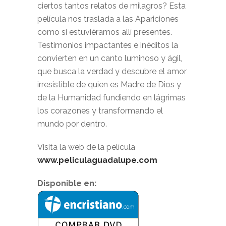
ciertos tantos relatos de milagros? Esta
película nos traslada a las Apariciones
como si estuviéramos allí presentes.
Testimonios impactantes e inéditos la
convierten en un canto luminoso y ágil,
que busca la verdad y descubre el amor
irresistible de quien es Madre de Dios y
de la Humanidad fundiendo en lágrimas
los corazones y transformando el
mundo por dentro.
Visita la web de la película
www.peliculaguadalupe.com
Disponible en: