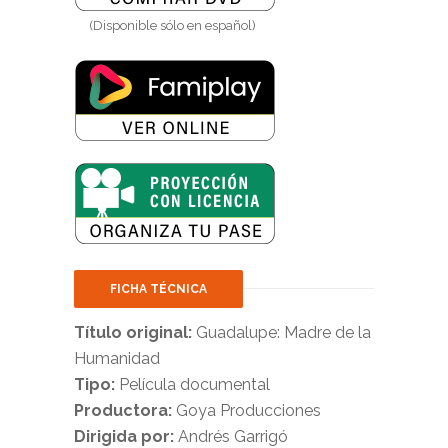
(Disponible sólo en español)
FICHA TÉCNICA
Título original:
Guadalupe: Madre de la
Humanidad
Tipo:
Película documental
Productora:
Goya Producciones
Dirigida por:
Andrés Garrigó