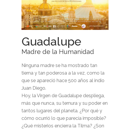
Guadalupe
Madre de la Humanidad
Ninguna madre se ha mostrado tan
tierna y tan poderosa a la vez, como la
que se apareció hace 500 años al indio
Juan Diego.
Hoy, la Virgen de Guadalupe despliega,
más que nunca, su ternura y su poder en
tantos lugares del planeta. ¿Por qué y
cómo ocurrió lo que parecía imposible?
¿Qué misterios encierra la Tilma? ¿Son