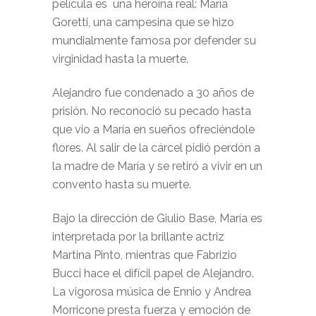
película es una heroína real: María
Goretti, una campesina que se hizo
mundialmente famosa por defender su
virginidad hasta la muerte.
Alejandro fue condenado a 30 años de
prisión. No reconoció su pecado hasta
que vio a María en sueños ofreciéndole
flores. Al salir de la cárcel pidió perdón a
la madre de María y se retiró a vivir en un
convento hasta su muerte.
Bajo la dirección de Giulio Base, María es
interpretada por la brillante actriz
Martina Pinto, mientras que Fabrizio
Bucci hace el difícil papel de Alejandro.
La vigorosa música de Ennio y Andrea
Morricone presta fuerza y emoción de