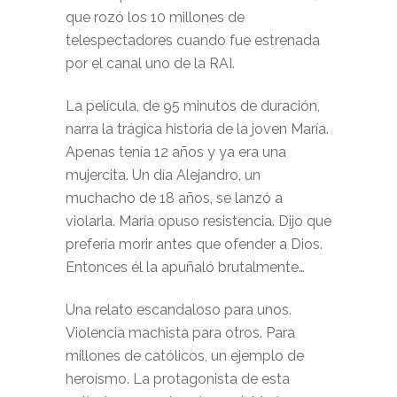
que rozó los 10 millones de
telespectadores cuando fue estrenada
por el canal uno de la RAI.
La película, de 95 minutos de duración,
narra la trágica historia de la joven María.
Apenas tenía 12 años y ya era una
mujercita. Un día Alejandro, un
muchacho de 18 años, se lanzó a
violarla. María opuso resistencia. Dijo que
prefería morir antes que ofender a Dios.
Entonces él la apuñaló brutalmente…
Una relato escandaloso para unos.
Violencia machista para otros. Para
millones de católicos, un ejemplo de
heroísmo. La protagonista de esta