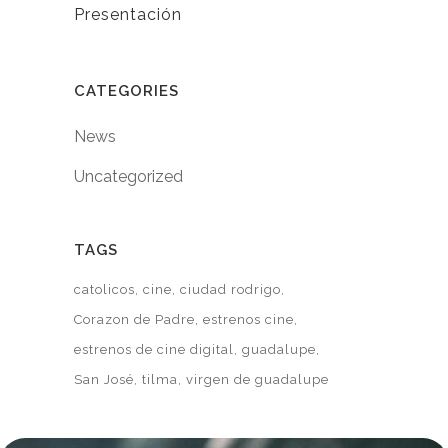
Presentación
CATEGORIES
News
Uncategorized
TAGS
catolicos
cine
ciudad rodrigo
Corazon de Padre
estrenos cine
estrenos de cine digital
guadalupe
San José
tilma
virgen de guadalupe