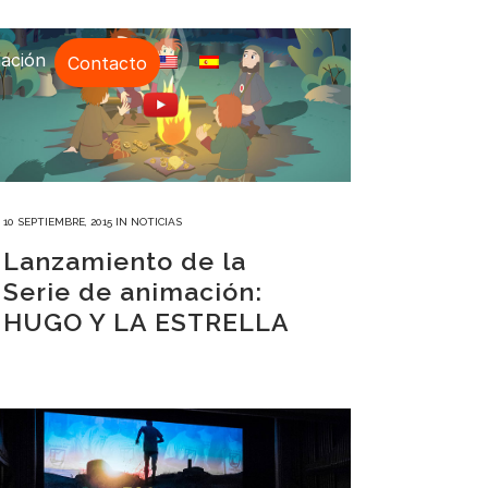
ación
Contacto
10 SEPTIEMBRE, 2015
IN
NOTICIAS
Lanzamiento de la
Serie de animación:
HUGO Y LA ESTRELLA