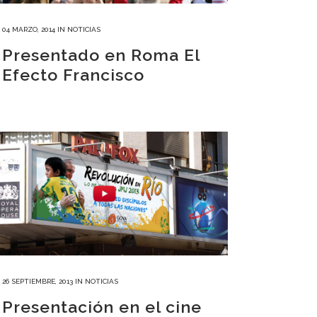
04 MARZO, 2014
IN
NOTICIAS
Presentado en Roma El
Efecto Francisco
26 SEPTIEMBRE, 2013
IN
NOTICIAS
Presentación en el cine