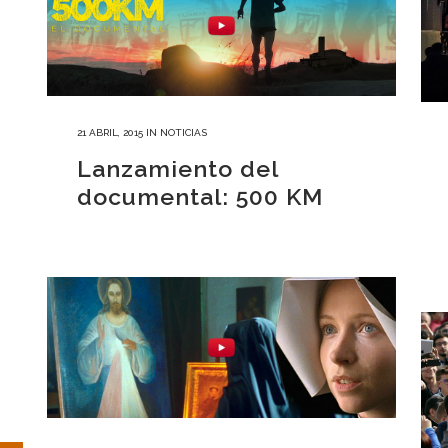
21 ABRIL, 2015
IN
NOTICIAS
Lanzamiento del
documental: 500 KM