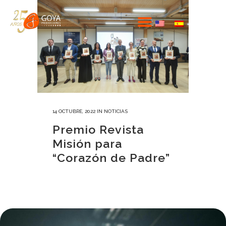
14 OCTUBRE, 2022
IN
NOTICIAS
Premio Revista
Misión para
“Corazón de Padre”